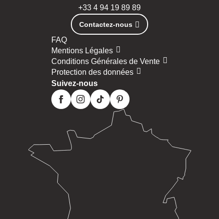
+33 4 94 19 89 89
Contactez-nous
FAQ
Mentions Légales
Conditions Générales de Vente
Protection des données
Suivez-nous