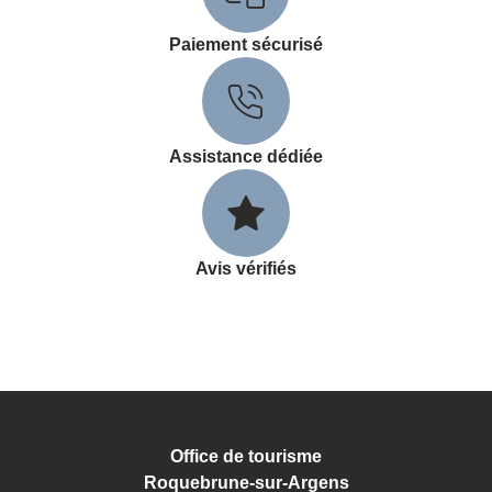
Paiement sécurisé
Assistance dédiée
Avis vérifiés
Office de tourisme
Roquebrune-sur-Argens