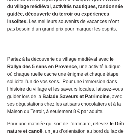
du village médiéval, activités nautiques, randonnée
guidée, découverte du terroir ou expériences
insolites.
Les meilleurs souvenirs de vacances n’ont
pas besoin d’un grand prix pour marquer les esprits.
Partez à la découverte du village médiéval avec
le
Rallye des 5 sens en Provence
, une activité ludique
où chaque ruelle cache une énigme et chaque étape
sollicite l’un de vos sens. Pour une immersion dans
l’histoire du village et les saveurs locales, laissez-vous
guider lors de la
Balade Saveurs et Patrimoine,
avec
ses dégustations chez les artisans chocolatiers et à la
Maison du Terroir, à seulement 8 € par adulte.
Pour une matinée qui sort de l’ordinaire, relevez
le Défi
nature et canoë
, un jeu d’orientation au bord du lac de