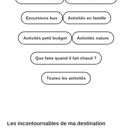
Excursions bus
Activités en famille
Activités petit budget
Activités nature
Que faire quand il fait chaud ?
Toutes les activités
Les incontournables de ma destination