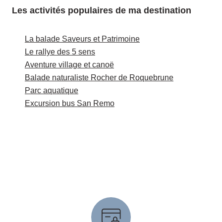
Les activités populaires de ma destination
La balade Saveurs et Patrimoine
Le rallye des 5 sens
Aventure village et canoë
Balade naturaliste Rocher de Roquebrune
Parc aquatique
Excursion bus San Remo