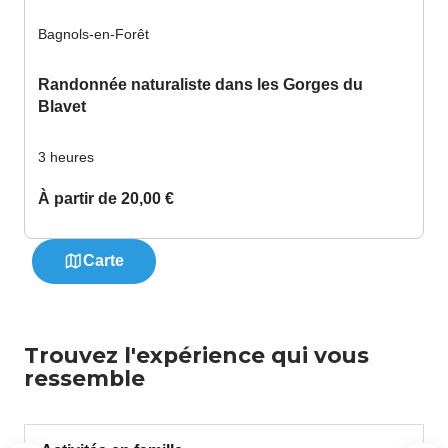
Trouvez l'expérience qui vous
ressemble