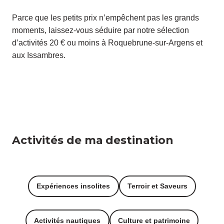
Parce que les petits prix n’empêchent pas les grands
moments, laissez-vous séduire par notre sélection
d’activités 20 € ou moins à Roquebrune-sur-Argens et
aux Issambres.
Activités de ma destination
Expériences insolites
Terroir et Saveurs
Activités nautiques
Culture et patrimoine