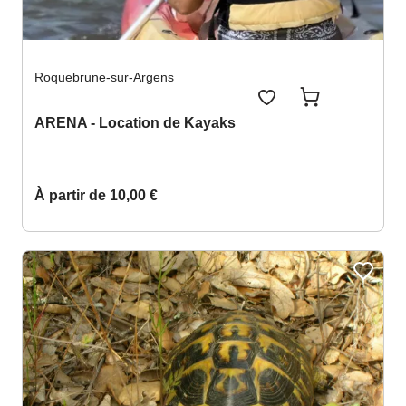
Voir les favoris