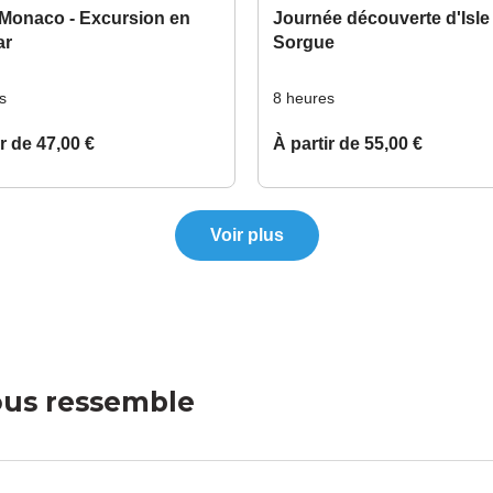
ous ressemble