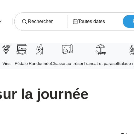
ur la journée