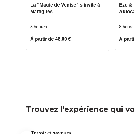
Trouvez l'expérience qui v
Terroir et saveurs