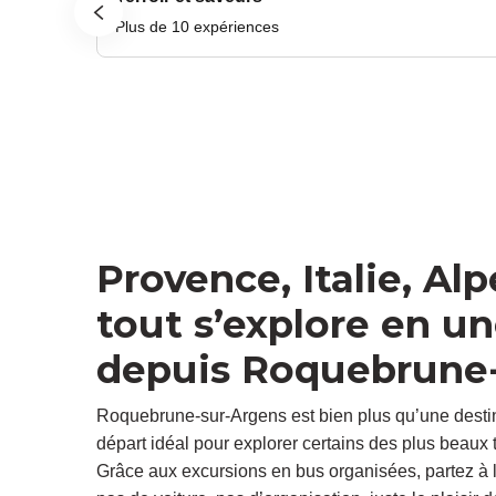
Plus de 10 expériences
Provence, Italie, Alp
tout s’explore en u
depuis Roquebrune
Roquebrune-sur-Argens est bien plus qu’une destina
départ idéal pour explorer certains des plus beaux t
Grâce aux excursions en bus organisées, partez à l