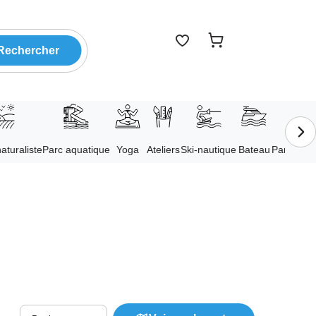
Voir les favoris