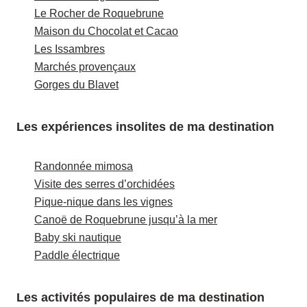
Le Rocher de Roquebrune
Maison du Chocolat et Cacao
Les Issambres
Marchés provençaux
Gorges du Blavet
Les expériences insolites de ma destination
Randonnée mimosa
Visite des serres d’orchidées
Pique-nique dans les vignes
Canoë de Roquebrune jusqu’à la mer
Baby ski nautique
Paddle électrique
Les activités populaires de ma destination