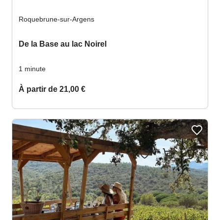
Voir les favoris