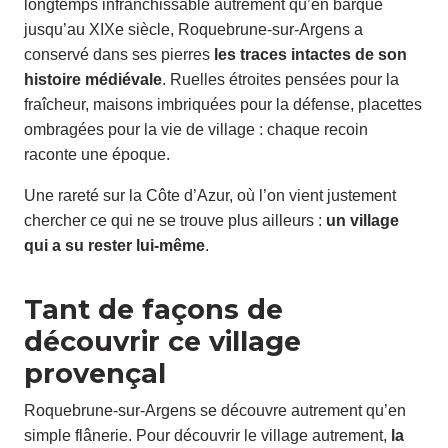
longtemps infranchissable autrement qu’en barque
jusqu’au XIXe siècle, Roquebrune-sur-Argens a
conservé dans ses pierres
les traces intactes de son
histoire médiévale
. Ruelles étroites pensées pour la
fraîcheur, maisons imbriquées pour la défense, placettes
ombragées pour la vie de village : chaque recoin
raconte une époque.
Une rareté sur la Côte d’Azur, où l’on vient justement
chercher ce qui ne se trouve plus ailleurs :
un village
qui a su rester lui-même
.
Tant de façons de
découvrir ce village
provençal
Roquebrune-sur-Argens se découvre autrement qu’en
simple flânerie. Pour découvrir le village autrement,
la