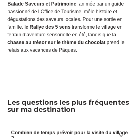
Balade Saveurs et Patrimoine
, animée par un guide
passionné de l’Office de Tourisme, mêle histoire et
dégustations des saveurs locales. Pour une sortie en
famille,
le Rallye des 5 sens
transforme le village en
terrain d’aventure sensorielle en été, tandis que
la
chasse au trésor sur le thème du chocolat
prend le
relais aux vacances de Pâques.
Les questions les plus fréquentes
sur ma destination
Combien de temps prévoir pour la visite du village