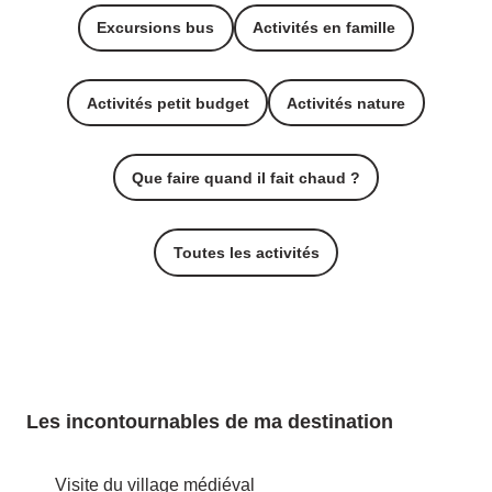
Excursions bus
Activités en famille
Activités petit budget
Activités nature
Que faire quand il fait chaud ?
Toutes les activités
Les incontournables de ma destination
Visite du village médiéval