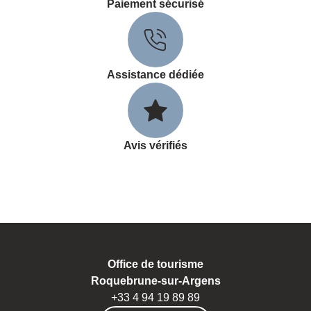
Paiement sécurisé
Assistance dédiée
Avis vérifiés
Office de tourisme
Roquebrune-sur-Argens
+33 4 94 19 89 89