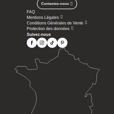
Contactez-nous
FAQ
Mentions Légales
Conditions Générales de Vente
Protection des données
Suivez-nous