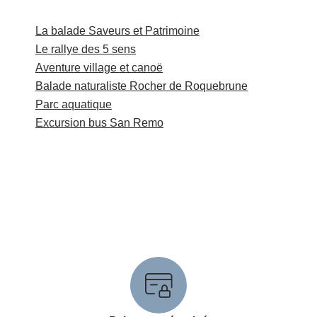
La balade Saveurs et Patrimoine
Le rallye des 5 sens
Aventure village et canoë
Balade naturaliste Rocher de Roquebrune
Parc aquatique
Excursion bus San Remo