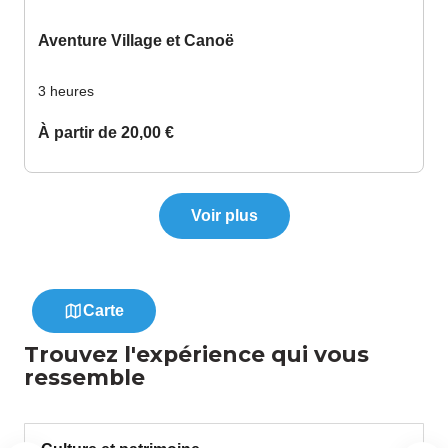
Trouvez l'expérience qui vous
ressemble